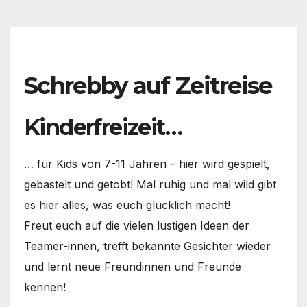
Schrebby auf Zeitreise
Kinderfreizeit…
… für Kids von 7-11 Jahren – hier wird gespielt,
gebastelt und getobt! Mal ruhig und mal wild gibt
es hier alles, was euch glücklich macht!
Freut euch auf die vielen lustigen Ideen der
Teamer-innen, trefft bekannte Gesichter wieder
und lernt neue Freundinnen und Freunde
kennen!