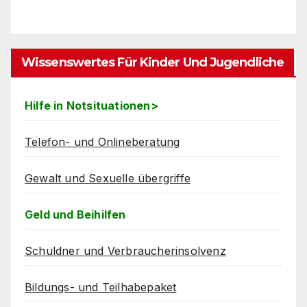
Wissenswertes Für Kinder Und Jugendliche
Hilfe in Notsituationen>
Telefon- und Onlineberatung
Gewalt und Sexuelle übergriffe
Geld und Beihilfen
Schuldner und Verbraucherinsolvenz
Bildungs- und Teilhabepaket