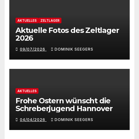
AKTUELLES
ZELTLAGER
Aktuelle Fotos des Zeltlager
2026
09/07/2026
DOMINIK SEEGERS
AKTUELLES
Frohe Ostern wünscht die
Schreberjugend Hannover
04/04/2026
DOMINIK SEEGERS