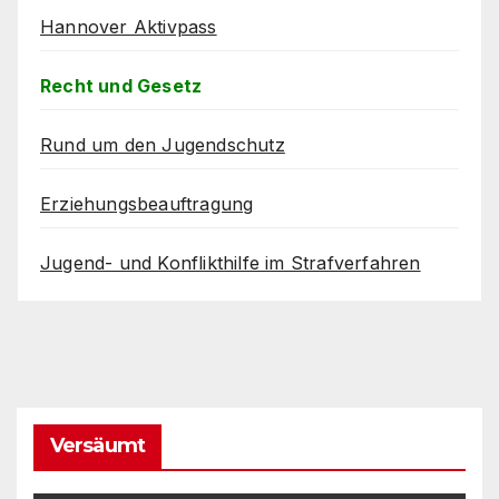
Hannover Aktivpass
Recht und Gesetz
Rund um den Jugendschutz
Erziehungsbeauftragung
Jugend- und Konflikthilfe im Strafverfahren
Versäumt