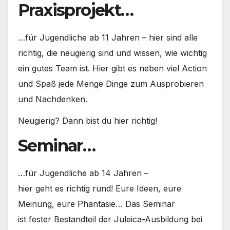
Praxisprojekt…
…für Jugendliche ab 11 Jahren – hier sind alle
richtig, die neugierig sind und wissen, wie wichtig
ein gutes Team ist. Hier gibt es neben viel Action
und Spaß jede Menge Dinge zum Ausprobieren
und Nachdenken.
Neugierig? Dann bist du hier richtig!
Seminar…
…für Jugendliche ab 14 Jahren –
hier geht es richtig rund! Eure Ideen, eure
Meinung, eure Phantasie… Das Seminar
ist fester Bestandteil der Juleica-Ausbildung bei