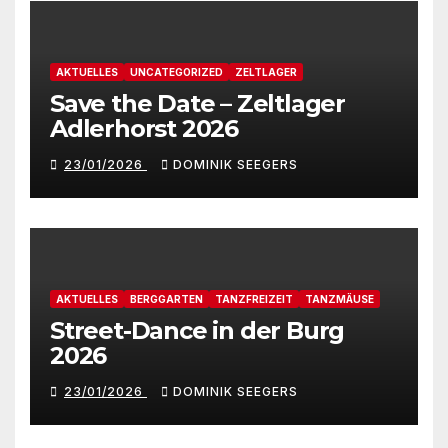
AKTUELLES
UNCATEGORIZED
ZELTLAGER
Save the Date – Zeltlager
Adlerhorst 2026
23/01/2026
DOMINIK SEEGERS
AKTUELLES
BERGGARTEN
TANZFREIZEIT
TANZMÄUSE
Street-Dance in der Burg
2026
23/01/2026
DOMINIK SEEGERS