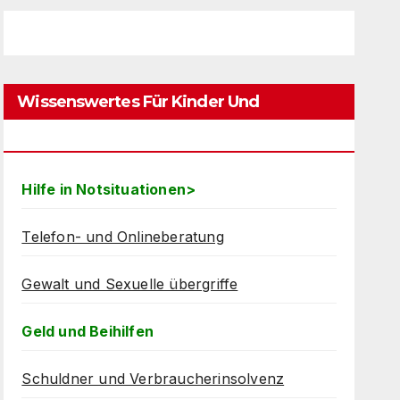
Wissenswertes Für Kinder Und
Jugendliche
Hilfe in Notsituationen>
Telefon- und Onlineberatung
Gewalt und Sexuelle übergriffe
Geld und Beihilfen
Schuldner und Verbraucherinsolvenz