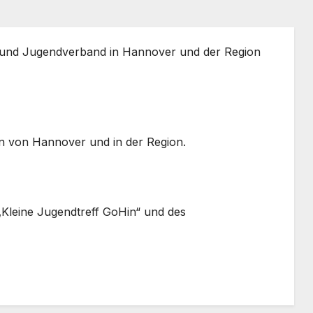
r- und Jugendverband in Hannover und der Region
en von Hannover und in der Region.
„Kleine Jugendtreff GoHin“ und des