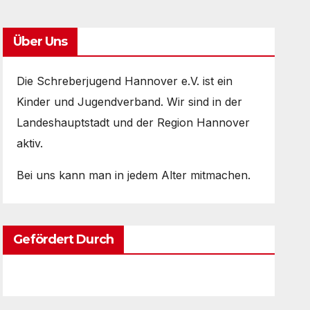
Über Uns
Die Schreberjugend Hannover e.V. ist ein
Kinder und Jugendverband. Wir sind in der
Landeshauptstadt und der Region Hannover
aktiv.
Bei uns kann man in jedem Alter mitmachen.
Gefördert Durch