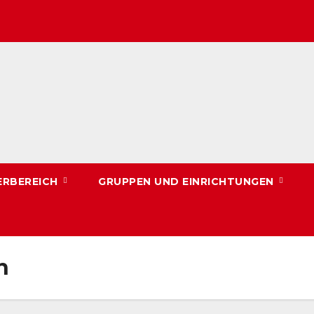
ERBEREICH
GRUPPEN UND EINRICHTUNGEN
n