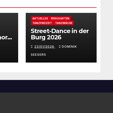
AKTUELLES
BERGGARTEN
TANZFREIZEIT
TANZMÄUSE
Street-Dance in der
horst
Burg 2026
23/01/2026
DOMINIK
SEEGERS