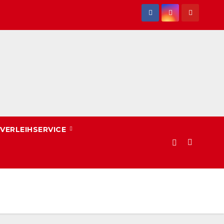
VERLEIHSERVICE