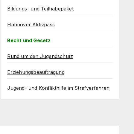
Bildungs- und Teilhabepaket
Hannover Aktivpass
Recht und Gesetz
Rund um den Jugendschutz
Erziehungsbeauftragung
Jugend- und Konflikthilfe im Strafverfahren