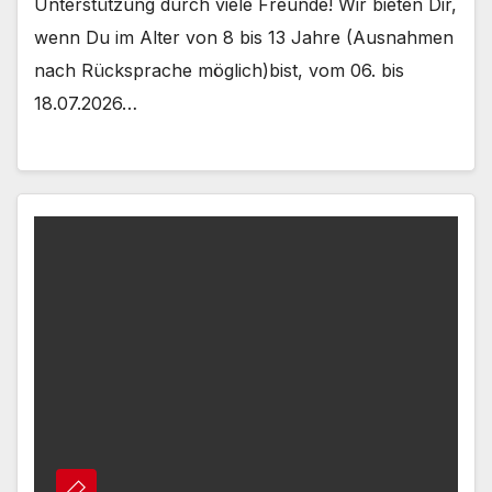
Unterstützung durch viele Freunde! Wir bieten Dir,
wenn Du im Alter von 8 bis 13 Jahre (Ausnahmen
nach Rücksprache möglich)bist, vom 06. bis
18.07.2026…