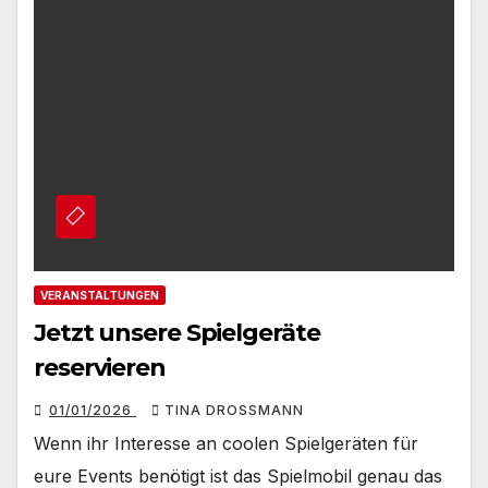
VERANSTALTUNGEN
Jetzt unsere Spielgeräte
reservieren
01/01/2026
TINA DROSSMANN
Wenn ihr Interesse an coolen Spielgeräten für
eure Events benötigt ist das Spielmobil genau das