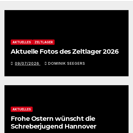
AKTUELLES
ZELTLAGER
Aktuelle Fotos des Zeltlager 2026
09/07/2026
DOMINIK SEEGERS
AKTUELLES
Frohe Ostern wünscht die
Schreberjugend Hannover