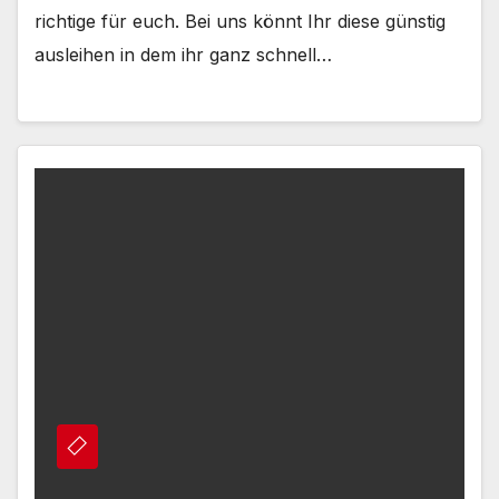
richtige für euch. Bei uns könnt Ihr diese günstig
ausleihen in dem ihr ganz schnell…