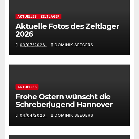
AKTUELLES
ZELTLAGER
Aktuelle Fotos des Zeltlager
2026
09/07/2026
DOMINIK SEEGERS
AKTUELLES
Frohe Ostern wünscht die
Schreberjugend Hannover
04/04/2026
DOMINIK SEEGERS