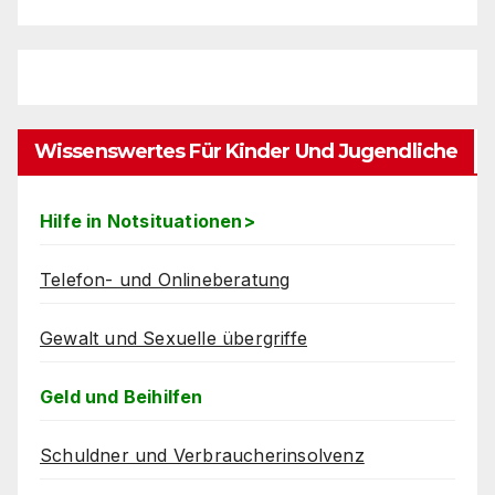
Wissenswertes Für Kinder Und Jugendliche
Hilfe in Notsituationen>
Telefon- und Onlineberatung
Gewalt und Sexuelle übergriffe
Geld und Beihilfen
Schuldner und Verbraucherinsolvenz