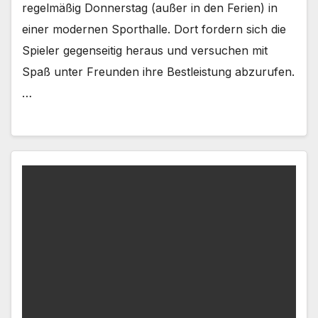
regelmäßig Donnerstag (außer in den Ferien) in
einer modernen Sporthalle. Dort fordern sich die
Spieler gegenseitig heraus und versuchen mit
Spaß unter Freunden ihre Bestleistung abzurufen.
…