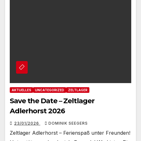
AKTUELLES
UNCATEGORIZED
ZELTLAGER
Save the Date – Zeltlager
Adlerhorst 2026
23/01/2026
DOMINIK SEEGERS
Zeltlager Adlerhorst – Ferienspaß unter Freunden!