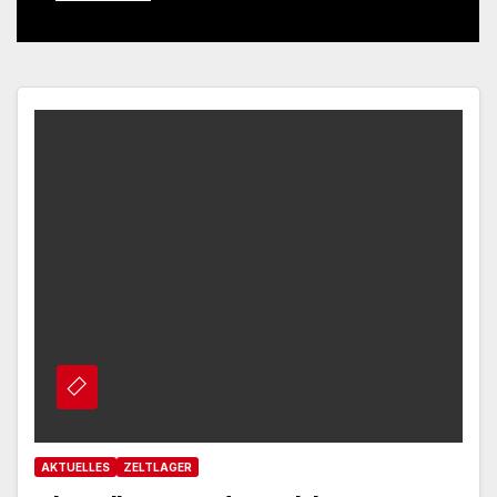
AKTUELLES
ZELTLAGER