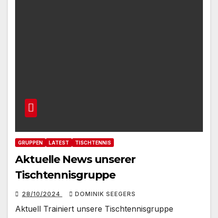
GRUPPEN
LATEST
TISCHTENNIS
Aktuelle News unserer
Tischtennisgruppe
28/10/2024
DOMINIK SEEGERS
Aktuell Trainiert unsere Tischtennisgruppe