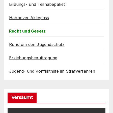
Bildungs- und Teilhabepaket
Hannover Aktivpass
Recht und Gesetz
Rund um den Jugendschutz
Erziehungsbeauftragung
Jugend- und Konflikthilfe im Strafverfahren
Versäumt