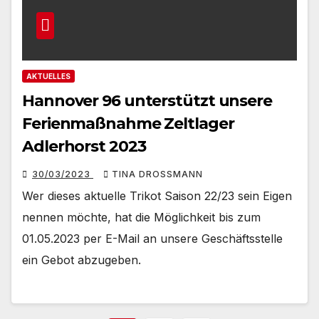
AKTUELLES
Hannover 96 unterstützt unsere
Ferienmaßnahme Zeltlager
Adlerhorst 2023
30/03/2023
TINA DROSSMANN
Wer dieses aktuelle Trikot Saison 22/23 sein Eigen
nennen möchte, hat die Möglichkeit bis zum
01.05.2023 per E-Mail an unsere Geschäftsstelle
ein Gebot abzugeben.