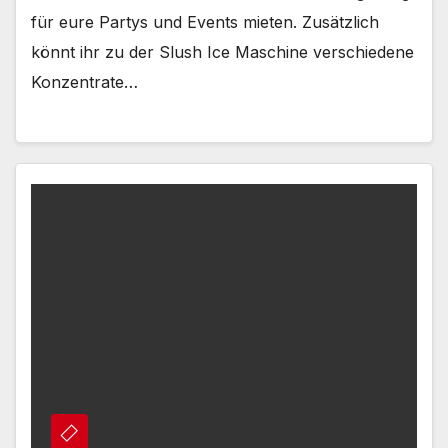
für eure Partys und Events mieten. Zusätzlich
könnt ihr zu der Slush Ice Maschine verschiedene
Konzentrate…