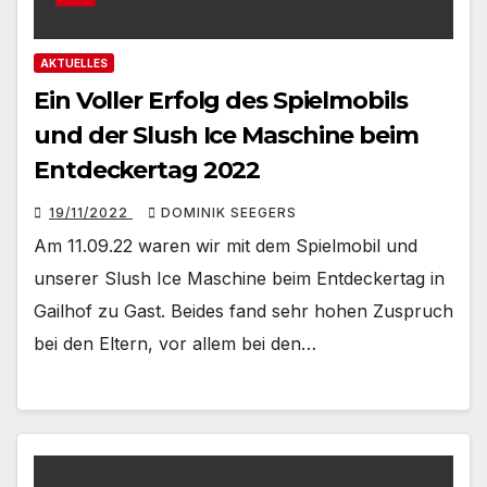
AKTUELLES
Ein Voller Erfolg des Spielmobils
und der Slush Ice Maschine beim
Entdeckertag 2022
19/11/2022
DOMINIK SEEGERS
Am 11.09.22 waren wir mit dem Spielmobil und
unserer Slush Ice Maschine beim Entdeckertag in
Gailhof zu Gast. Beides fand sehr hohen Zuspruch
bei den Eltern, vor allem bei den…