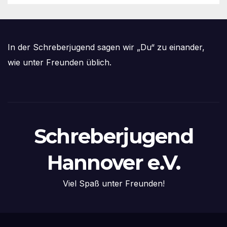
In der Schreberjugend sagen wir „Du“ zu einander,
wie unter Freunden üblich.
Schreberjugend
Hannover e.V.
Viel Spaß unter Freunden!