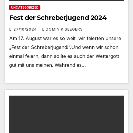
UNCATEGORIZED
Fest der Schreberjugend 2024
27/10/2024
DOMINIK SEEGERS
Am 17. August war es so weit, wir feierten unsere
„Fest der Schreberjugend!“.Und wenn wir schon
einmal feiern, dann sollte es auch der Wettergott
gut mit uns meinen. Während es…