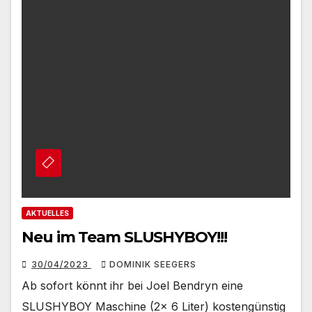
AKTUELLES
Neu im Team SLUSHYBOY!!!
30/04/2023
DOMINIK SEEGERS
Ab sofort könnt ihr bei Joel Bendryn eine
SLUSHYBOY Maschine (2x 6 Liter) kostengünstig