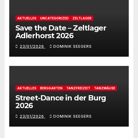
AKTUELLES
UNCATEGORIZED
ZELTLAGER
Save the Date – Zeltlager
Adlerhorst 2026
23/01/2026
DOMINIK SEEGERS
AKTUELLES
BERGGARTEN
TANZFREIZEIT
TANZMÄUSE
Street-Dance in der Burg
2026
23/01/2026
DOMINIK SEEGERS