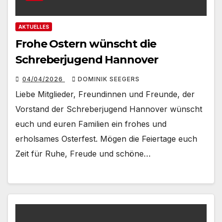
AKTUELLES
Frohe Ostern wünscht die
Schreberjugend Hannover
04/04/2026
DOMINIK SEEGERS
Liebe Mitglieder, Freundinnen und Freunde, der
Vorstand der Schreberjugend Hannover wünscht
euch und euren Familien ein frohes und
erholsames Osterfest. Mögen die Feiertage euch
Zeit für Ruhe, Freude und schöne…