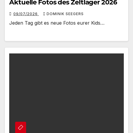
Aktuelle Fotos des Zeltlager 2026
09/07/2026
DOMINIK SEEGERS
Jeden Tag gibt es neue Fotos eurer Kids…