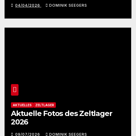
04/04/2026
DOMINIK SEEGERS
AKTUELLES
ZELTLAGER
Aktuelle Fotos des Zeltlager
2026
09/07/2026
DOMINIK SEEGERS