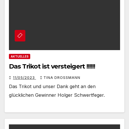
AKTUELLES
Das Trikot ist versteigert !!!!!!
11/05/2023
TINA DROSSMANN
Das Trikot und unser Dank geht an den
glücklichen Gewinner Holger Schwertfeger.