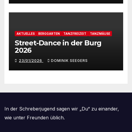
AKTUELLES
BERGGARTEN
TANZFREIZEIT
TANZMÄUSE
Street-Dance in der Burg
2026
23/01/2026
DOMINIK SEEGERS
In der Schreberjugend sagen wir „Du“ zu einander,
wie unter Freunden üblich.