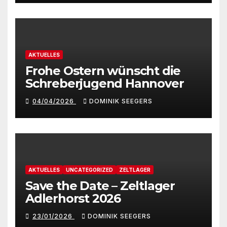
AKTUELLES
Frohe Ostern wünscht die
Schreberjugend Hannover
04/04/2026
DOMINIK SEEGERS
AKTUELLES
UNCATEGORIZED
ZELTLAGER
Save the Date – Zeltlager
Adlerhorst 2026
23/01/2026
DOMINIK SEEGERS