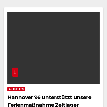
AKTUELLES
Hannover 96 unterstützt unsere
Ferienmaßnahme Zeltlager