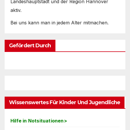
Landeshauptstadt und der Region Hannover
aktiv.
Bei uns kann man in jedem Alter mitmachen.
Gefördert Durch
Wissenswertes Für Kinder Und Jugendliche
Hilfe in Notsituationen>