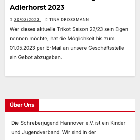
Adlerhorst 2023
30/03/2023
TINA DROSSMANN
Wer dieses aktuelle Trikot Saison 22/23 sein Eigen
nennen möchte, hat die Möglichkeit bis zum
01.05.2023 per E-Mail an unsere Geschäftsstelle
ein Gebot abzugeben.
Über Uns
Die Schreberjugend Hannover e.V. ist ein Kinder
und Jugendverband. Wir sind in der