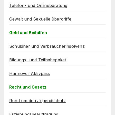
Telefon- und Onlineberatung
Gewalt und Sexuelle übergriffe
Geld und Beihilfen
Schuldner und Verbraucherinsolvenz
Bildungs- und Teilhabepaket
Hannover Aktivpass
Recht und Gesetz
Rund um den Jugendschutz
Erziehungsbeauftragung