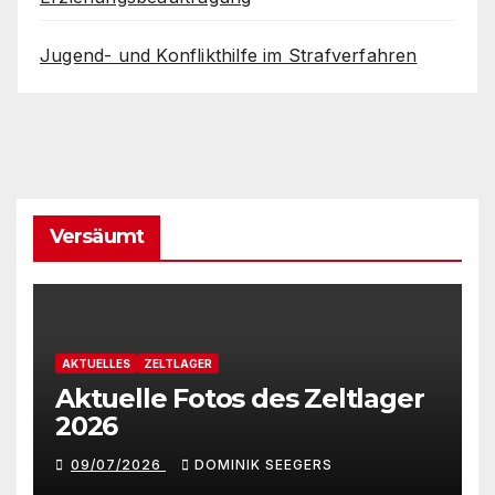
Jugend- und Konflikthilfe im Strafverfahren
Versäumt
AKTUELLES
ZELTLAGER
Aktuelle Fotos des Zeltlager
2026
09/07/2026
DOMINIK SEEGERS