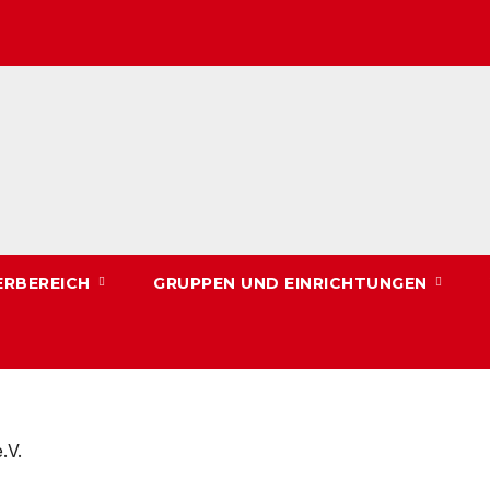
ERBEREICH
GRUPPEN UND EINRICHTUNGEN
.V.