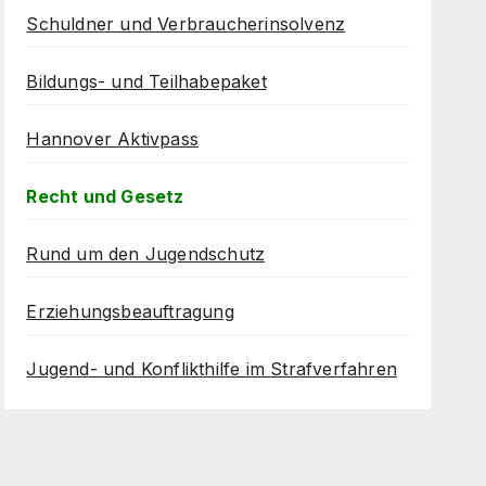
Schuldner und Verbraucherinsolvenz
Bildungs- und Teilhabepaket
Hannover Aktivpass
Recht und Gesetz
Rund um den Jugendschutz
Erziehungsbeauftragung
Jugend- und Konflikthilfe im Strafverfahren