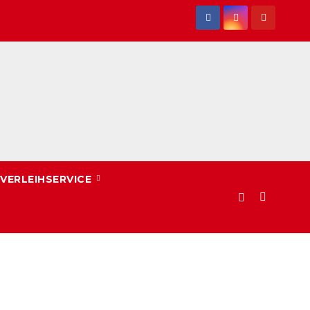
VERLEIHSERVICE