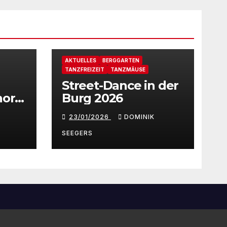
AKTUELLES
BERGGARTEN
TANZFREIZEIT
TANZMÄUSE
Street-Dance in der
horst
Burg 2026
23/01/2026
DOMINIK
SEEGERS