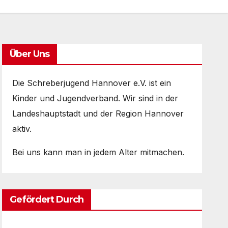
Über Uns
Die Schreberjugend Hannover e.V. ist ein
Kinder und Jugendverband. Wir sind in der
Landeshauptstadt und der Region Hannover
aktiv.
Bei uns kann man in jedem Alter mitmachen.
Gefördert Durch