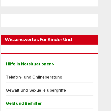
Wissenswertes Für Kinder Und
Jugendliche
Hilfe in Notsituationen>
Telefon- und Onlineberatung
Gewalt und Sexuelle übergriffe
Geld und Beihilfen