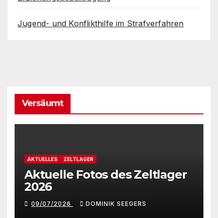
Jugend- und Konflikthilfe im Strafverfahren
Versäumt
AKTUELLES
ZELTLAGER
Aktuelle Fotos des Zeltlager
2026
09/07/2026
DOMINIK SEEGERS