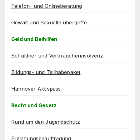
Telefon- und Onlineberatung
Gewalt und Sexuelle übergriffe
Geld und Beihilfen
Schuldner und Verbraucherinsolvenz
Bildungs- und Teilhabepaket
Hannover Aktivpass
Recht und Gesetz
Rund um den Jugendschutz
Erziehungsbeauftragung