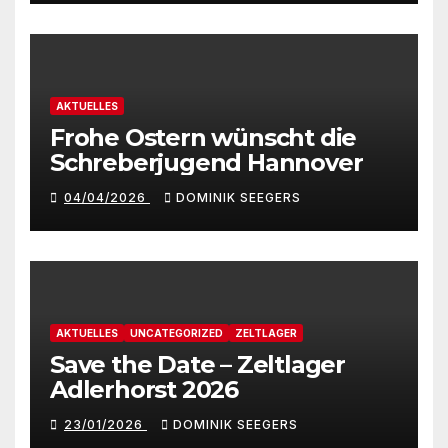
AKTUELLES
Frohe Ostern wünscht die
Schreberjugend Hannover
04/04/2026
DOMINIK SEEGERS
AKTUELLES
UNCATEGORIZED
ZELTLAGER
Save the Date – Zeltlager
Adlerhorst 2026
23/01/2026
DOMINIK SEEGERS