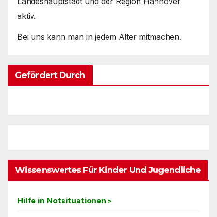
Landeshauptstadt und der Region Hannover
aktiv.
Bei uns kann man in jedem Alter mitmachen.
Gefördert Durch
Wissenswertes Für Kinder Und Jugendliche
Hilfe in Notsituationen>