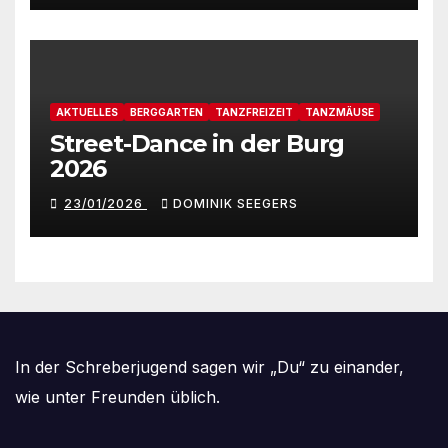
AKTUELLES
BERGGARTEN
TANZFREIZEIT
TANZMÄUSE
Street-Dance in der Burg
2026
23/01/2026
DOMINIK SEEGERS
In der Schreberjugend sagen wir „Du“ zu einander,
wie unter Freunden üblich.