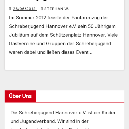
26/06/2012
STEPHAN W.
Im Sommer 2012 feierte der Fanfarenzug der
Schreberjugend Hannover e.V. sein 50 Jährigem
Jubiläum auf dem Schützenplatz Hannover. Viele
Gastvereine und Gruppen der Schreberjugend
waren dabei und ließen dieses Event…
Über Uns
Die Schreberjugend Hannover e.V. ist ein Kinder
und Jugendverband. Wir sind in der