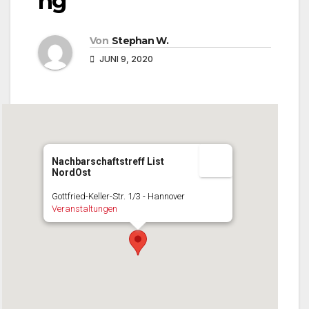
ng
Von
Stephan W.
JUNI 9, 2020
Nachbarschaftstreff List
NordOst
Gottfried-Keller-Str. 1/3 - Hannover
Veranstaltungen