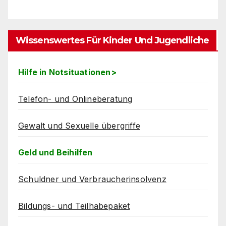
Wissenswertes Für Kinder Und Jugendliche
Hilfe in Notsituationen>
Telefon- und Onlineberatung
Gewalt und Sexuelle übergriffe
Geld und Beihilfen
Schuldner und Verbraucherinsolvenz
Bildungs- und Teilhabepaket