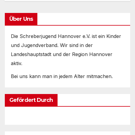
Über Uns
Die Schreberjugend Hannover e.V. ist ein Kinder
und Jugendverband. Wir sind in der
Landeshauptstadt und der Region Hannover
aktiv.
Bei uns kann man in jedem Alter mitmachen.
Gefördert Durch