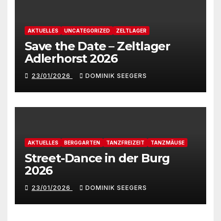
AKTUELLES
UNCATEGORIZED
ZELTLAGER
Save the Date – Zeltlager
Adlerhorst 2026
23/01/2026
DOMINIK SEEGERS
AKTUELLES
BERGGARTEN
TANZFREIZEIT
TANZMÄUSE
Street-Dance in der Burg
2026
23/01/2026
DOMINIK SEEGERS