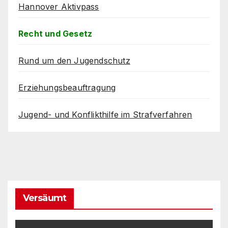
Hannover Aktivpass
Recht und Gesetz
Rund um den Jugendschutz
Erziehungsbeauftragung
Jugend- und Konflikthilfe im Strafverfahren
Versäumt