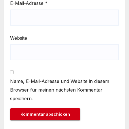
E-Mail-Adresse
*
Website
Name, E-Mail-Adresse und Website in diesem
Browser für meinen nächsten Kommentar
speichern.