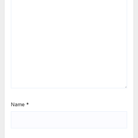
Name
*