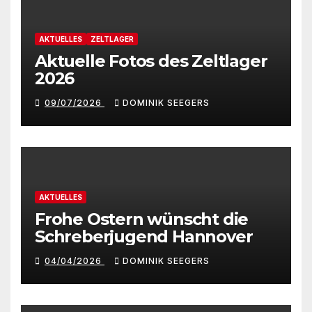
AKTUELLES
ZELTLAGER
Aktuelle Fotos des Zeltlager
2026
09/07/2026
DOMINIK SEEGERS
AKTUELLES
Frohe Ostern wünscht die
Schreberjugend Hannover
04/04/2026
DOMINIK SEEGERS